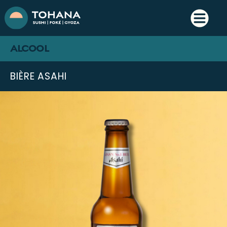
ALCOOL
BIÈRE ASAHI