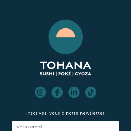
Inscrivez-vous à notre newsletter