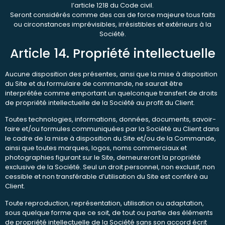
l’article 1218 du Code civil.
Seront considérés comme des cas de force majeure tous faits
ou circonstances imprévisibles, irrésistibles et extérieurs à la
Société.
Article 14. Propriété intellectuelle
Aucune disposition des présentes, ainsi que la mise à disposition
du Site et du formulaire de commande, ne saurait être
interprétée comme emportant un quelconque transfert de droits
de propriété intellectuelle de la Société au profit du Client.
Toutes technologies, informations, données, documents, savoir-
faire et/ou formules communiquées par la Société au Client dans
le cadre de la mise à disposition du Site et/ou de la Commande,
ainsi que toutes marques, logos, noms commerciaux et
photographies figurant sur le Site, demeureront la propriété
exclusive de la Société. Seul un droit personnel, non exclusif, non
cessible et non transférable d’utilisation du Site est conféré au
Client.
Toute reproduction, représentation, utilisation ou adaptation,
sous quelque forme que ce soit, de tout ou partie des éléments
de propriété intellectuelle de la Société sans son accord écrit