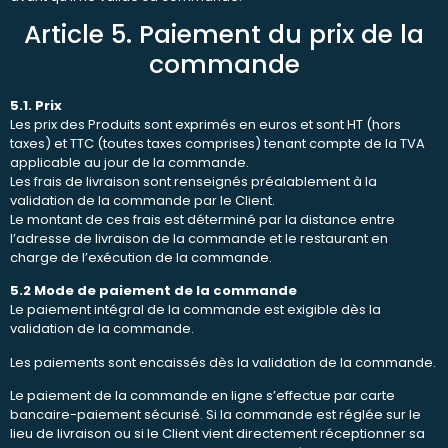
Article 5. Paiement du prix de la
commande
5.1. Prix
Les prix des Produits sont exprimés en euros et sont HT (hors
taxes) et TTC (toutes taxes comprises) tenant compte de la TVA
applicable au jour de la commande.
Les frais de livraison sont renseignés préalablement à la
validation de la commande par le Client.
Le montant de ces frais est déterminé par la distance entre
l’adresse de livraison de la commande et le restaurant en
charge de l’exécution de la commande.
5.2 Mode de paiement de la commande
Le paiement intégral de la commande est exigible dès la
validation de la commande.
Les paiements sont encaissés dès la validation de la commande.
Le paiement de la commande en ligne s’effectue par carte
bancaire-paiement sécurisé. Si la commande est réglée sur le
lieu de livraison ou si le Client vient directement réceptionner sa