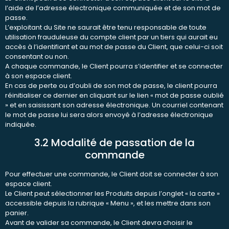
l’aide de l’adresse électronique communiquée et de son mot de
passe.
L’exploitant du Site ne saurait être tenu responsable de toute
utilisation frauduleuse du compte client par un tiers qui aurait eu
accès à l’identifiant et au mot de passe du Client, que celui-ci soit
consentant ou non.
A chaque commande, le Client pourra s’identifier et se connecter
à son espace client.
En cas de perte ou d’oubli de son mot de passe, le client pourra
réinitialiser ce dernier en cliquant sur le lien « mot de passe oublié
» et en saisissant son adresse électronique. Un courriel contenant
le mot de passe lui sera alors envoyé à l’adresse électronique
indiquée.
3.2 Modalité de passation de la
commande
Pour effectuer une commande, le Client doit se connecter à son
espace client.
Le Client peut sélectionner les Produits depuis l’onglet « la carte »
accessible depuis la rubrique « Menu », et les mettre dans son
panier.
Avant de valider sa commande, le Client devra choisir le