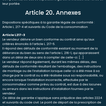
leur portée.
Article 20. Annexes
Dispositions spécifiques à la garantie légale de conformité :
Article L. 217-4 et suivants du Code de la consommation
Article L217-3
Le vendeur délivre un bien conforme au contrat ainsi qu’aux
critères énoncés à l’article L. 217-5.
Il répond des défauts de conformité existant au moment de la
délivrance du bien au sens de l’article L. 216-1, qui apparaissent
dans un délai de deux ans à compter de celle-ci. […]
Le vendeur répond également, durant les mêmes délais, des
défauts de conformité résultant de l’emballage, des instructions
de montage ou de l’installation lorsque celle-ci a été mise à sa
charge par le contrat ou a été réalisée sous sa responsabilité, ou
encore lorsque l’installation incorrecte, effectuée par le
consommateur comme prévu au contrat, est due à des lacunes
ou erreurs dans les instructions d’installation fournies par le
vendeur.
Ce délai de garantie s’applique sans préjudice des articles 2224
et suivants du code civil. Le point de départ de la prescription de