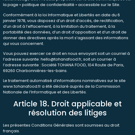
la page « politique de confidentialité » accessible sur le Site.
Conformément à la loi Informatique et Libertés en date du 6
janvier 1978, vous disposez d’un droit d’accès, de rectification,
d’un droit à l’effacement, à la limitation du traitement, à la
portabilité des données, d’un droit d’opposition et d’un droit de
donner des directives après la mort s’agissant des informations
qui vous concernent.
Vous pouvez exercer ce droit en nous envoyant soit un courriel à
l’adresse suivante: hello@tohanafood.fr, soit un courrier à
l’adresse suivante : Société TOHANA FOOD, 104 Route de Paris,
69260 Charbonnières-les-bains.
Le traitement automatisé d’informations nominatives sur le site
www.tohanafood.fr a été déclaré auprès de la Commission
Nationale de l’Informatique et des Libertés.
Article 18. Droit applicable et
résolution des litiges
Les présentes Conditions Générales sont soumises au droit
français.