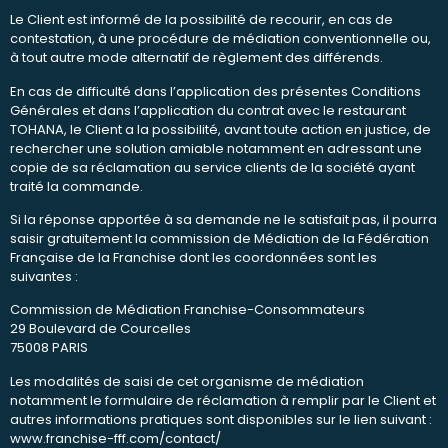
Le Client est informé de la possibilité de recourir, en cas de
contestation, à une procédure de médiation conventionnelle ou,
à tout autre mode alternatif de règlement des différends.
En cas de difficulté dans l’application des présentes Conditions
Générales et dans l’application du contrat avec le restaurant
TOHANA, le Client a la possibilité, avant toute action en justice, de
rechercher une solution amiable notamment en adressant une
copie de sa réclamation au service clients de la société ayant
traité la commande.
Si la réponse apportée à sa demande ne le satisfait pas, il pourra
saisir gratuitement la commission de Médiation de la Fédération
Française de la Franchise dont les coordonnées sont les
suivantes :
Commission de Médiation Franchise-Consommateurs
29 Boulevard de Courcelles
75008 PARIS
Les modalités de saisi de cet organisme de médiation
notamment le formulaire de réclamation à remplir par le Client et
autres informations pratiques sont disponibles sur le lien suivant :
www.franchise-fff.com/contact/