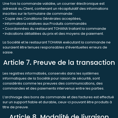
Une fois la commande validée, un courrier électronique est
adressé au Client, contenant un récapitulatif des informations
inscrites sur le formulaire de commande :
• Copie des Conditions Générales acceptées,
• Informations relatives aux Produits commandés
• Coordonnées du restaurant TOHANA traitant la commande
• Indications détaillées du prix et des moyens de paiement.
La Société et le restaurant TOHANA exécutant la commande ne
sauraient être tenues responsables d’éventuelles erreurs de
saisie.
Article 7. Preuve de la transaction
Les registres informatisés, conservés dans les systèmes
informatiques de la Société pour raison de sécurité, sont
considérés comme les preuves des communications, des
commandes et des paiements intervenus entre les parties.
L’archivage des bons de commande et des factures est effectué
sur un support fiable et durable, ceux-ci pouvant être produits à
titre de preuve.
Article 8. Modalité de livraison