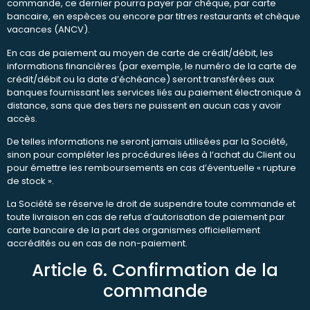
commande, ce dernier pourra payer par chèque, par carte
bancaire, en espèces ou encore par titres restaurants et chèque
vacances (ANCV).
En cas de paiement au moyen de carte de crédit/débit, les
informations financières (par exemple, le numéro de la carte de
crédit/débit ou la date d’échéance) seront transférées aux
banques fournissant les services liés au paiement électronique à
distance, sans que des tiers ne puissent en aucun cas y avoir
accès.
De telles informations ne seront jamais utilisées par la Société,
sinon pour compléter les procédures liées à l’achat du Client ou
pour émettre les remboursements en cas d’éventuelle « rupture
de stock ».
La Société se réserve le droit de suspendre toute commande et
toute livraison en cas de refus d’autorisation de paiement par
carte bancaire de la part des organismes officiellement
accrédités ou en cas de non-paiement.
Article 6. Confirmation de la
commande