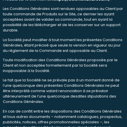
Les Conditions Générales sont rendues opposables au Client par
toute commande de Produits sur le Site, ce dernier les ayant
acceptées avant de valider sa commande, tout en ayant la
possibilité de les télécharger et de les conserver sur un support
durable.
La Société peut modifier à tout moment les présentes Conditions
Générales, étant précisé que seule la version en vigueur au jour
du règlement de la Commande est opposable au Client.
Toute modification des Conditions Générales proposée par le
Client et non acceptée formellement par la Société sera
inopposable à la Société.
Le fait que la Société ne se prévale pas à un moment donné de
l’une quelconque des présentes Conditions Générales ne peut
être interprété comme valant renonciation à se prévaloir
ultérieurement de l’une quelconque desdites stipulations des
Conditions Générales.
En cas de conflit entre les dispositions des Conditions Générales
et tous autres documents – notamment catalogues, prospectus,
publicités, notices, offres promotionnelles spéciales –, les