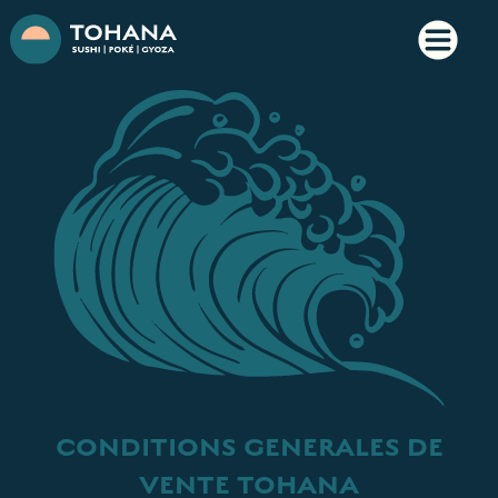
CONDITIONS GENERALES DE
VENTE TOHANA