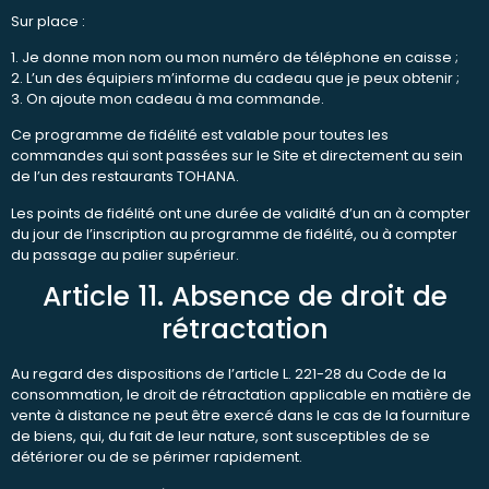
Sur place :
1. Je donne mon nom ou mon numéro de téléphone en caisse ;
2. L’un des équipiers m’informe du cadeau que je peux obtenir ;
3. On ajoute mon cadeau à ma commande.
Ce programme de fidélité est valable pour toutes les
commandes qui sont passées sur le Site et directement au sein
de l’un des restaurants TOHANA.
Les points de fidélité ont une durée de validité d’un an à compter
du jour de l’inscription au programme de fidélité, ou à compter
du passage au palier supérieur.
Article 11. Absence de droit de
rétractation
Au regard des dispositions de l’article L. 221-28 du Code de la
consommation, le droit de rétractation applicable en matière de
vente à distance ne peut être exercé dans le cas de la fourniture
de biens, qui, du fait de leur nature, sont susceptibles de se
détériorer ou de se périmer rapidement.