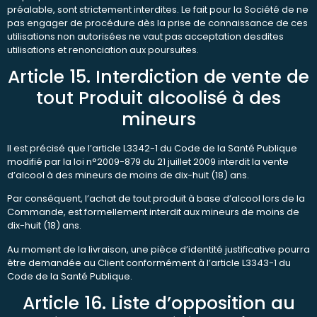
préalable, sont strictement interdites. Le fait pour la Société de ne
pas engager de procédure dès la prise de connaissance de ces
utilisations non autorisées ne vaut pas acceptation desdites
utilisations et renonciation aux poursuites.
Article 15. Interdiction de vente de
tout Produit alcoolisé à des
mineurs
Il est précisé que l’article L3342-1 du Code de la Santé Publique
modifié par la loi n°2009-879 du 21 juillet 2009 interdit la vente
d’alcool à des mineurs de moins de dix-huit (18) ans.
Par conséquent, l’achat de tout produit à base d’alcool lors de la
Commande, est formellement interdit aux mineurs de moins de
dix-huit (18) ans.
Au moment de la livraison, une pièce d’identité justificative pourra
être demandée au Client conformément à l’article L3343-1 du
Code de la Santé Publique.
Article 16. Liste d’opposition au