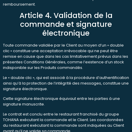
remboursement.
Article 4. Validation de la
commande et signature
électronique
Toute commande validée par le Client au moyen d’un « double
clic » constitue une acceptation irrévocable qui ne peut être
remise en cause que dans les cas limitativement prévus dans les
présentes Conditions Générales, comme l’existence d’un stock
indisponible sur les Produits commandés.
Le « double clic », qui est associé à la procédure d’authentification
ainsi qu’à la protection de l’intégrité des messages, constitue une
signature électronique.
Cette signature électronique équivaut entre les parties à une
signature manuscrite.
Le contrat est conclu entre le restaurant franchisé du groupe
TOHANA exécutant la commande et le Client. Les coordonnées
du restaurant exécutant la commande sont indiquées au Client
avant qu’il ne valide sa commande.