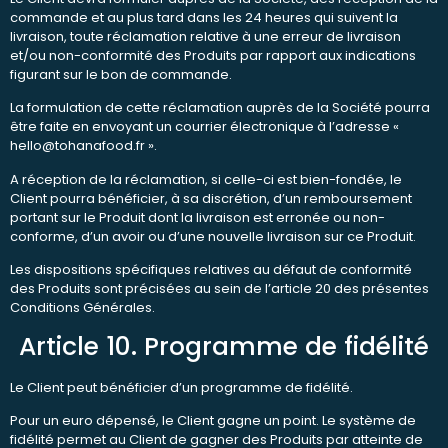
commande et au plus tard dans les 24 heures qui suivent la
livraison, toute réclamation relative à une erreur de livraison
et/ou non-conformité des Produits par rapport aux indications
figurant sur le bon de commande.
La formulation de cette réclamation auprès de la Société pourra
être faite en envoyant un courrier électronique à l’adresse «
hello@tohanafood.fr ».
A réception de la réclamation, si celle-ci est bien-fondée, le
Client pourra bénéficier, à sa discrétion, d’un remboursement
portant sur le Produit dont la livraison est erronée ou non-
conforme, d’un avoir ou d’une nouvelle livraison sur ce Produit.
Les dispositions spécifiques relatives au défaut de conformité
des Produits sont précisées au sein de l’article 20 des présentes
Conditions Générales.
Article 10. Programme de fidélité
Le Client peut bénéficier d’un programme de fidélité.
Pour un euro dépensé, le Client gagne un point. Le système de
fidélité permet au Client de gagner des Produits par atteinte de