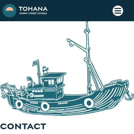
CONTACT