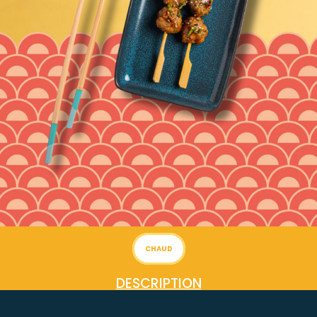
CHAUD
DESCRIPTION