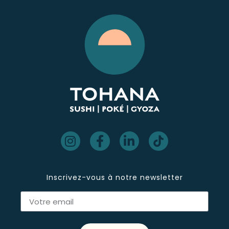
Inscrivez-vous à notre newsletter