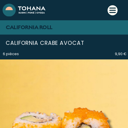
CALIFORNIA ROLL
CALIFORNIA CRABE AVOCAT
6 pièces
9,90 €