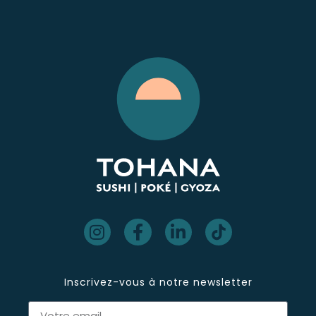
Inscrivez-vous à notre newsletter