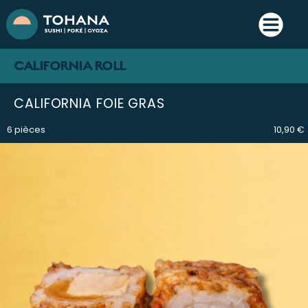
CALIFORNIA ROLL
CALIFORNIA FOIE GRAS
6 pièces
10,90 €