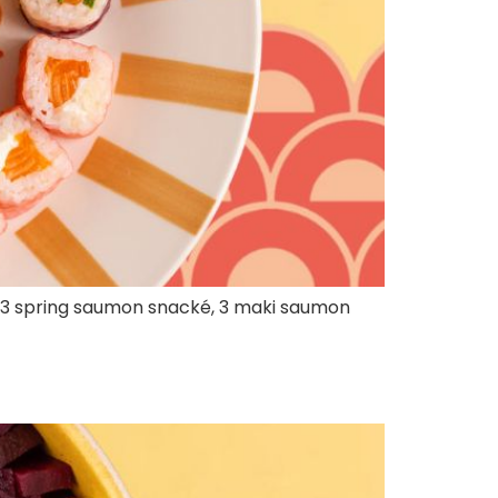
ie, 3 spring saumon snacké, 3 maki saumon