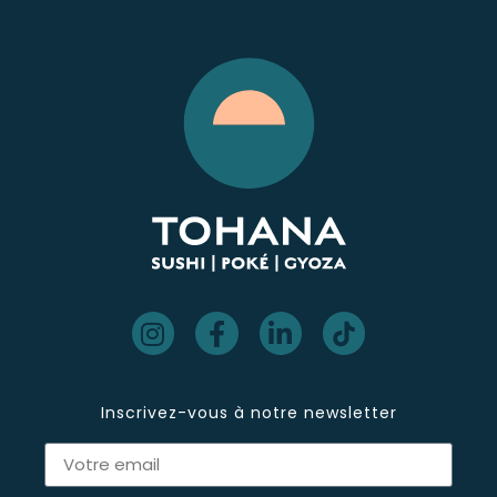
Inscrivez-vous à notre newsletter