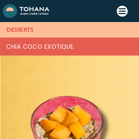
DESSERTS
CHIA COCO EXOTIQUE