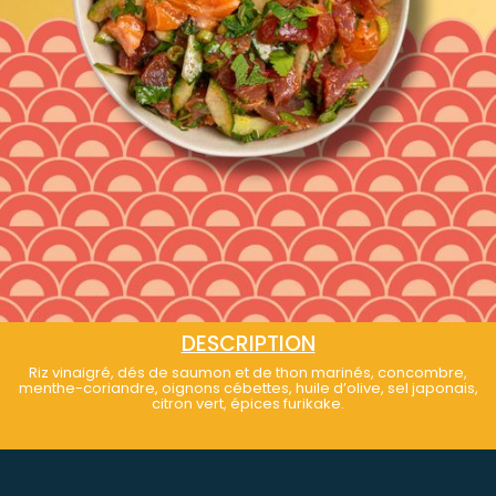
DESCRIPTION
Riz vinaigré, dés de saumon et de thon marinés, concombre,
menthe-coriandre, oignons cébettes, huile d’olive, sel japonais,
citron vert, épices furikake.