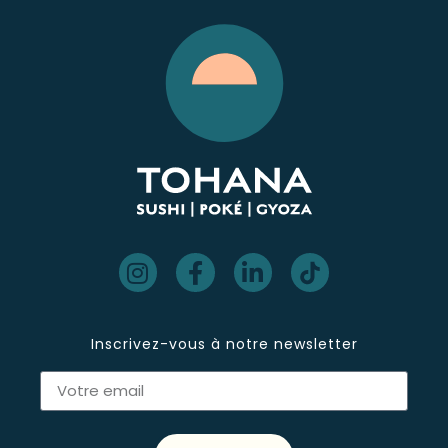
Inscrivez-vous à notre newsletter