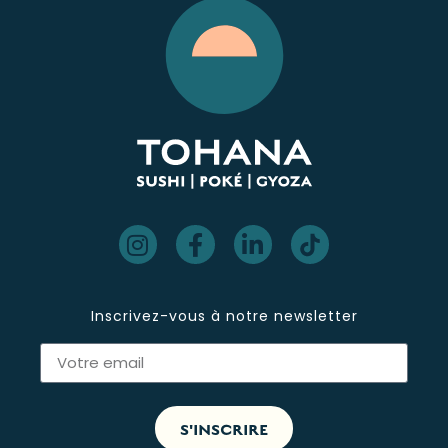
Inscrivez-vous à notre newsletter
S'INSCRIRE