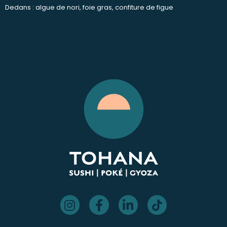
Dedans : algue de nori, foie gras, confiture de figue