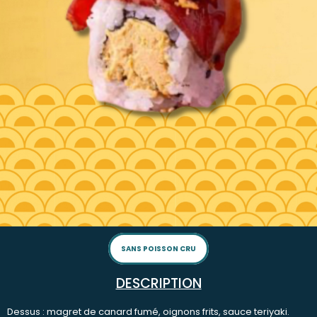
SANS POISSON CRU
DESCRIPTION
Dessus : magret de canard fumé, oignons frits, sauce teriyaki.