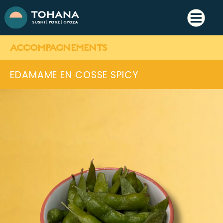
ACCOMPAGNEMENTS
EDAMAME EN COSSE SPICY