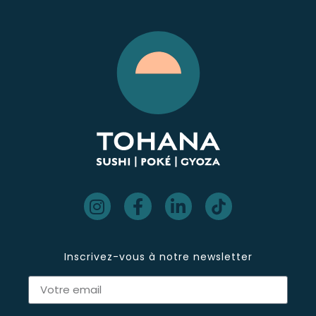
Inscrivez-vous à notre newsletter