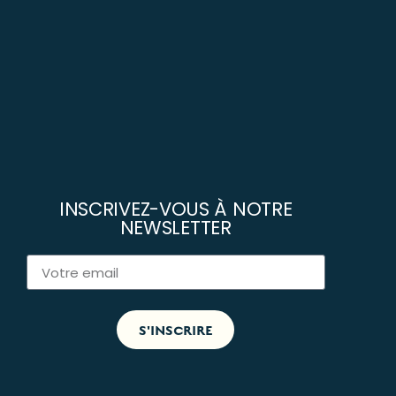
INSCRIVEZ-VOUS À NOTRE
NEWSLETTER
S'INSCRIRE