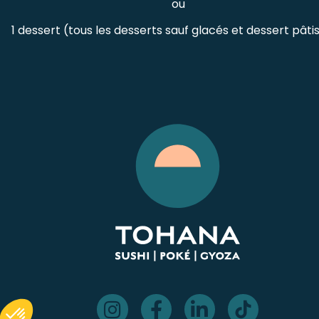
ou
1 dessert (tous les desserts sauf glacés et dessert pâtis