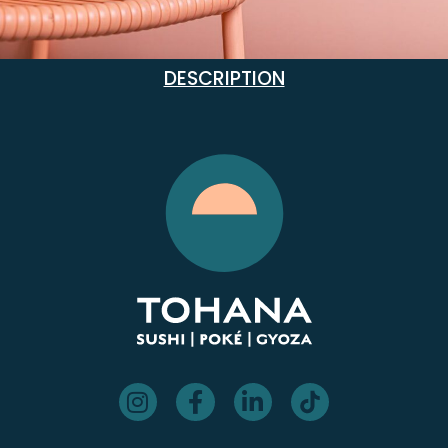
DESCRIPTION