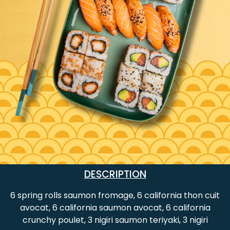
DESCRIPTION
6 spring rolls saumon fromage, 6 california thon cuit
avocat, 6 california saumon avocat, 6 california
crunchy poulet, 3 nigiri saumon teriyaki, 3 nigiri