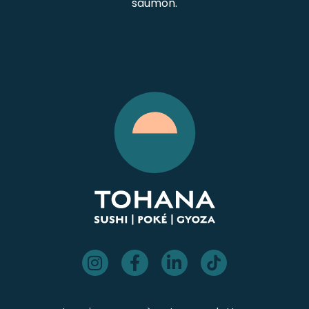
saumon.