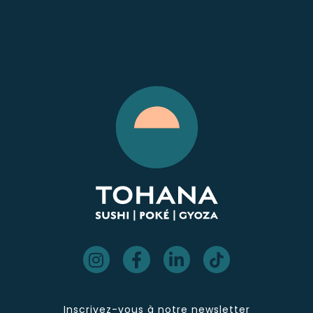
Inscrivez-vous à notre newsletter