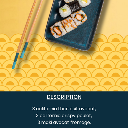
DESCRIPTION
3 california thon cuit avocat,
3 california crispy poulet,
3 maki avocat fromage.