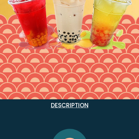
DESCRIPTION