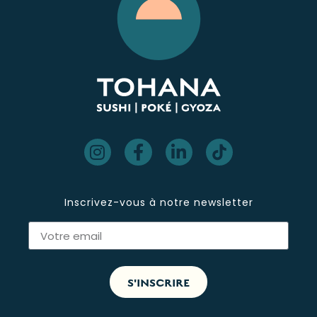
Inscrivez-vous à notre newsletter
S'INSCRIRE