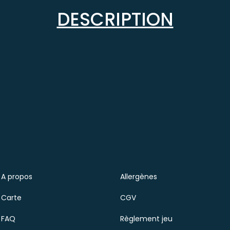
DESCRIPTION
A propos
Allergènes
Carte
CGV
FAQ
Règlement jeu