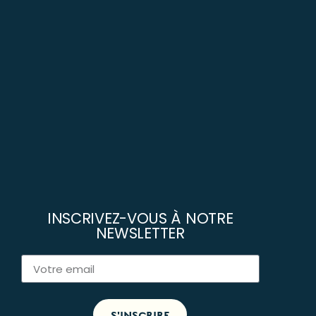
INSCRIVEZ-VOUS À NOTRE
NEWSLETTER
S'INSCRIRE