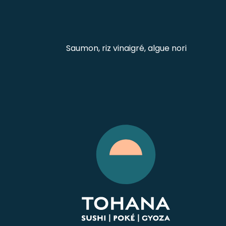
Saumon, riz vinaigré, algue nori