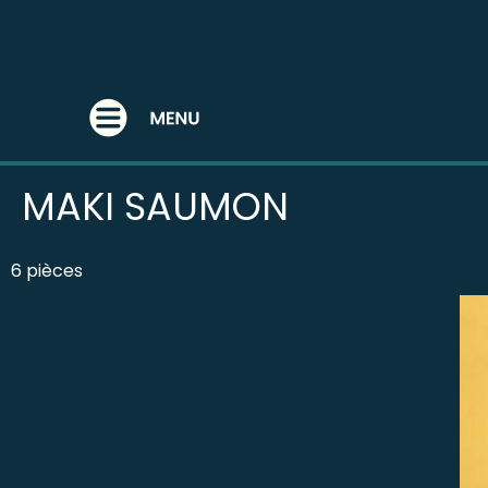
MAKI
MAKI SAUMON
6 pièces