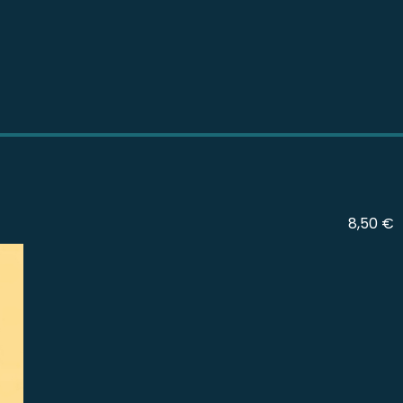
8,50 €