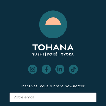
Inscrivez-vous à notre newsletter