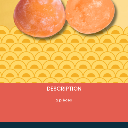
DESCRIPTION
2 pièces