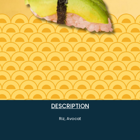
DESCRIPTION
Riz, Avocat