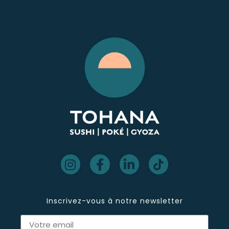
Inscrivez-vous à notre newsletter