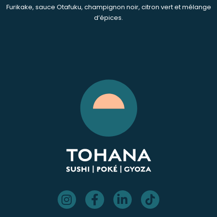
Furikake, sauce Otafuku, champignon noir, citron vert et mélange
d’épices.