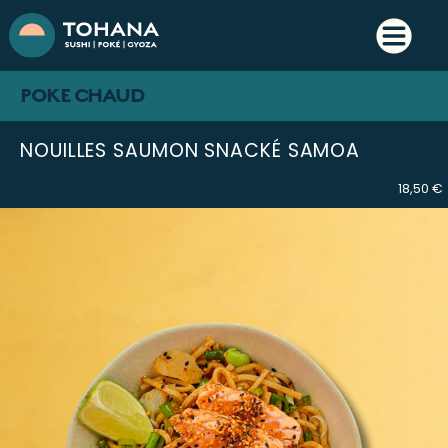
POKE CHAUD
NOUILLES SAUMON SNACKÉ SAMOA
18,50 €