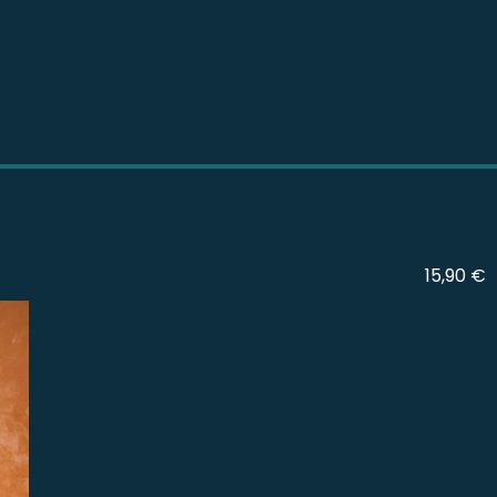
15,90 €