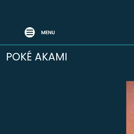
UNCATEGORIZED
POKÉ AKAMI