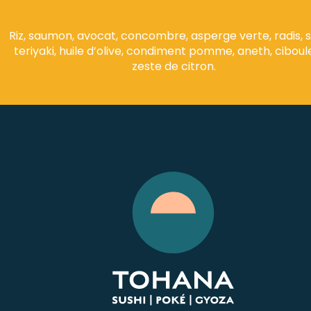
Riz, saumon, avocat, concombre, asperge verte, radis, 
teriyaki, huile d’olive, condiment pomme, aneth, ciboul
zeste de citron.