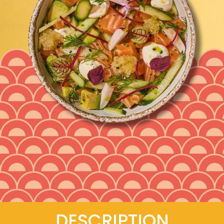
DESCRIPTION