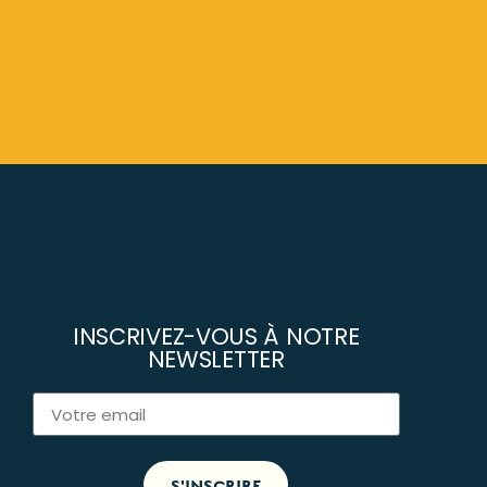
INSCRIVEZ-VOUS À NOTRE
NEWSLETTER
S'INSCRIRE