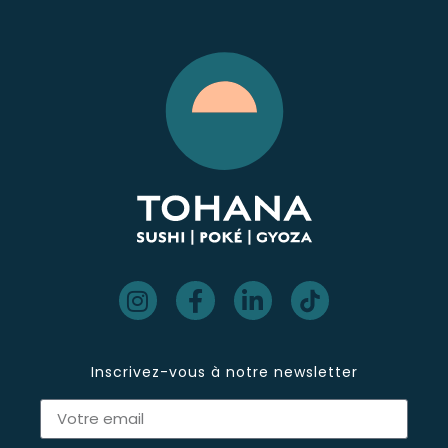
Inscrivez-vous à notre newsletter