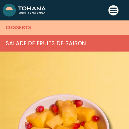
DESSERTS
SALADE DE FRUITS DE SAISON