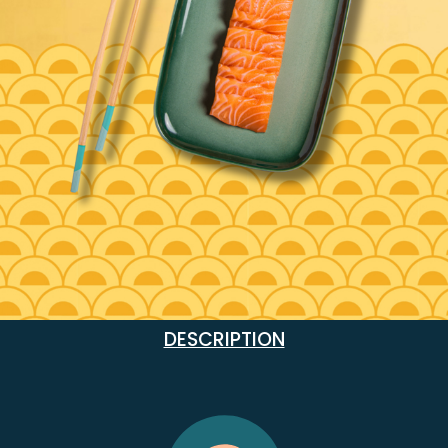
DESCRIPTION