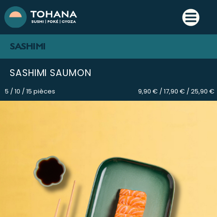
SASHIMI
SASHIMI SAUMON
5 / 10 / 15 pièces
9,90 € / 17,90 € / 25,90 €