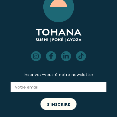
Inscrivez-vous à notre newsletter
S'INSCRIRE