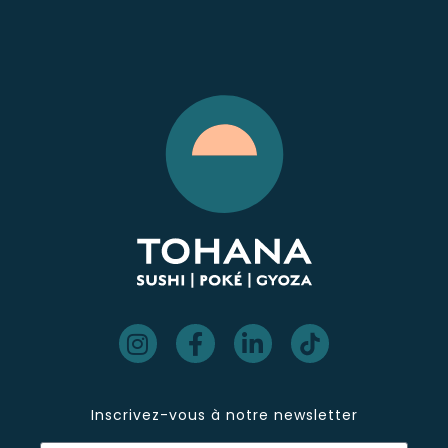
Inscrivez-vous à notre newsletter