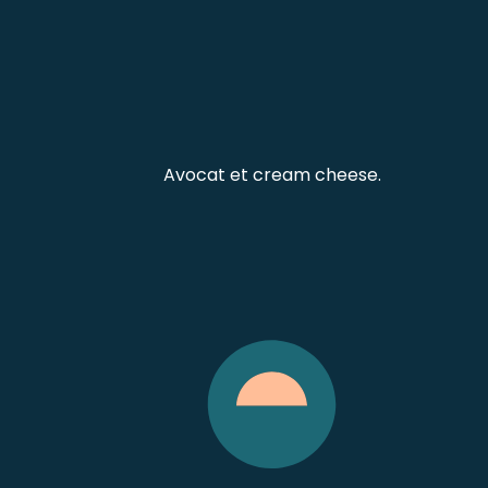
Avocat et cream cheese.