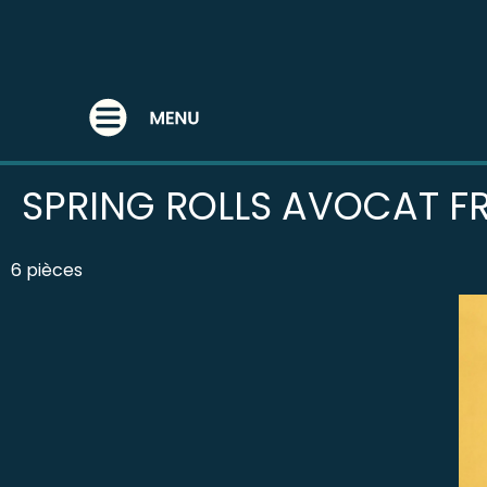
SPRING ROLL
SPRING ROLLS AVOCAT 
6 pièces