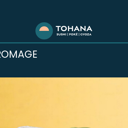
FROMAGE