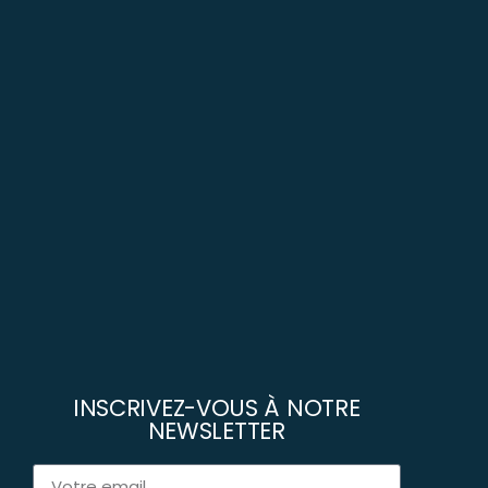
INSCRIVEZ-VOUS À NOTRE
NEWSLETTER