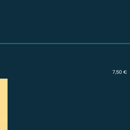
7,50 €