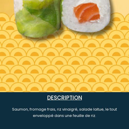
DESCRIPTION
Saumon, fromage frais, riz vinaigré, salade laitue, le tout
enveloppé dans une feuille de riz.