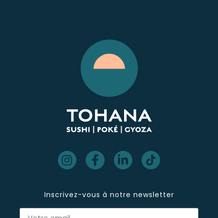
Inscrivez-vous à notre newsletter