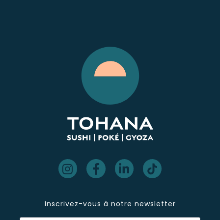
Inscrivez-vous à notre newsletter