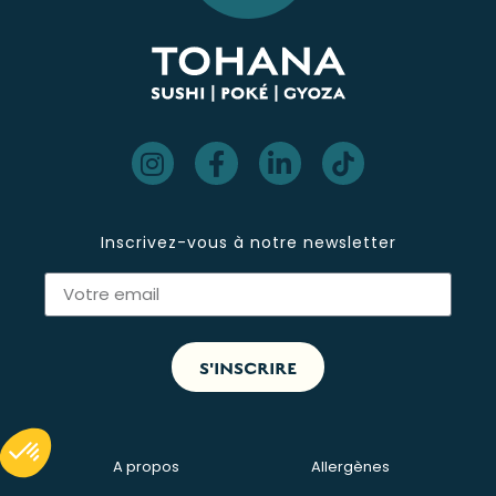
Inscrivez-vous à notre newsletter
S'INSCRIRE
A propos
Allergènes