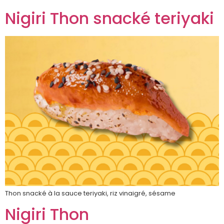
Nigiri Thon snacké teriyaki
Thon snacké à la sauce teriyaki, riz vinaigré, sésame
Nigiri Thon