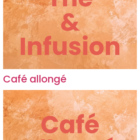
Café allongé