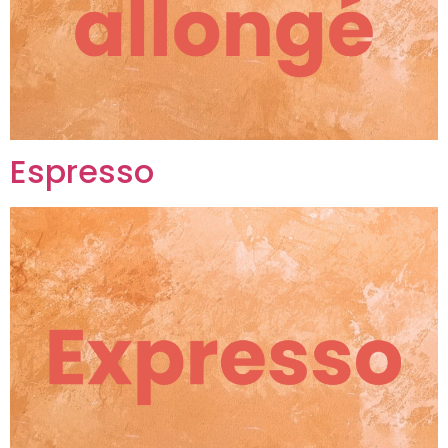
Espresso