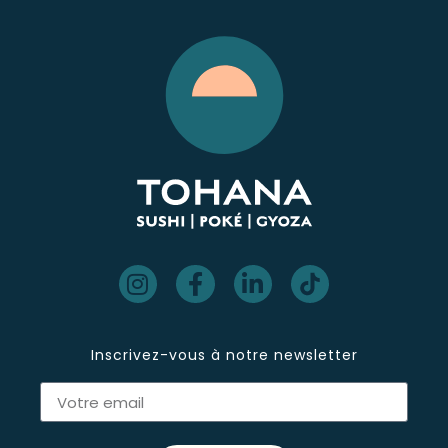
Inscrivez-vous à notre newsletter