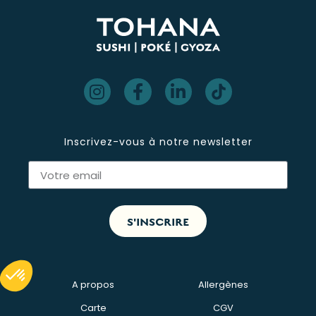
Inscrivez-vous à notre newsletter
S'INSCRIRE
A propos
Allergènes
Carte
CGV