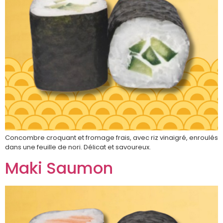
Concombre croquant et fromage frais, avec riz vinaigré, enroulés
dans une feuille de nori. Délicat et savoureux.
Maki Saumon