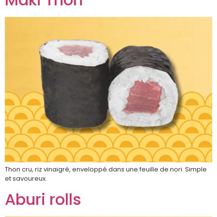
Thon cru, riz vinaigré, enveloppé dans une feuille de nori. Simple
et savoureux.
Aburi rolls