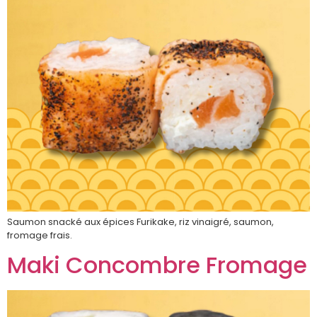
Saumon snacké aux épices Furikake, riz vinaigré, saumon,
fromage frais.
Maki Concombre Fromage